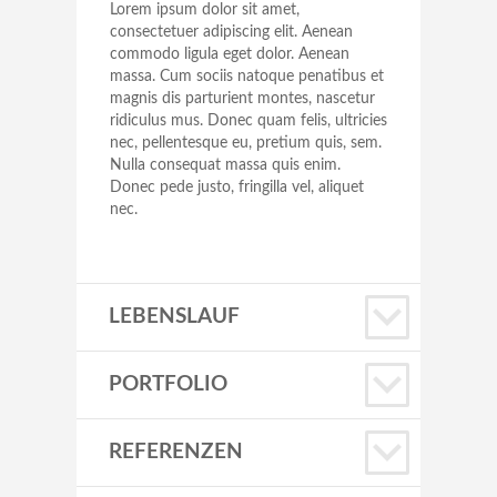
Lorem ipsum dolor sit amet,
consectetuer adipiscing elit. Aenean
commodo ligula eget dolor. Aenean
massa. Cum sociis natoque penatibus et
magnis dis parturient montes, nascetur
ridiculus mus. Donec quam felis, ultricies
nec, pellentesque eu, pretium quis, sem.
Nulla consequat massa quis enim.
Donec pede justo, fringilla vel, aliquet
nec.
LEBENSLAUF
PORTFOLIO
REFERENZEN